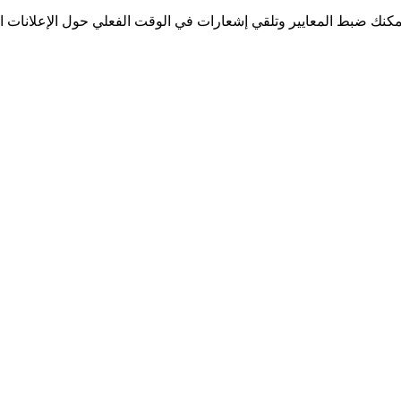
مكنك ضبط المعايير وتلقي إشعارات في الوقت الفعلي حول الإعلانات الج