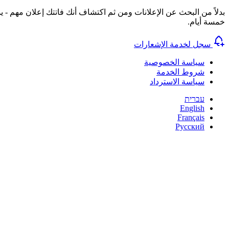
بدلاً من البحث عن الإعلانات ومن ثم اكتشاف أنك فاتتك إعلان مهم - ي
خمسة أيام.
سجل لخدمة الإشعارات
سياسة الخصوصية
شروط الخدمة
سياسة الاسترداد
עברית
English
Français
Русский