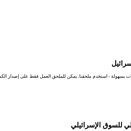
سرائيل
ي للسوق الإسرائيلي