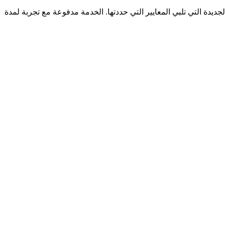
ديدة التي تلبي المعايير التي حددتها. الخدمة مدفوعة مع تجربة لمدة