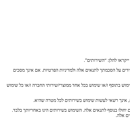
דים על הסכמתך לתנאים אלה ולמדיניות הפרטיות. אם אינך מסכים
ימוש בתוסף ו/או שימוש בכל אחד ממוצרי/שירותי החברה ו/או כל שימוש
ם יחולו בנוסף לתנאים אלה. השימוש בשירותים הינו באחריותך בלבד.
ם אלה.